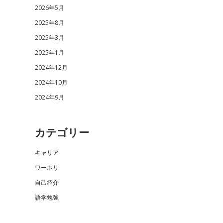
2026年5月
2025年8月
2025年3月
2025年1月
2024年12月
2024年10月
2024年9月
カテゴリー
キャリア
ワーホリ
自己紹介
語学勉強