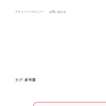
プライバシーポリシー
お問い合わせ
タグ:
参考書