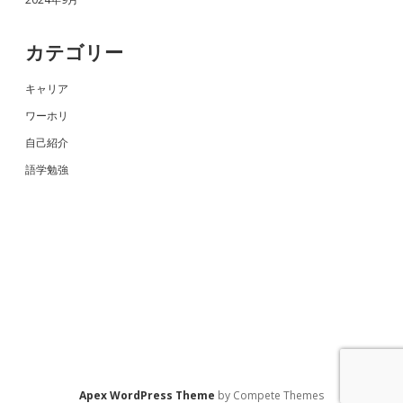
カテゴリー
キャリア
ワーホリ
自己紹介
語学勉強
Apex WordPress Theme
by Compete Themes