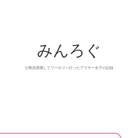
みんろぐ
公務員退職してワーホリへ行ったアラサー女子の記録