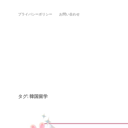
プライバシーポリシー
お問い合わせ
タグ:
韓国留学