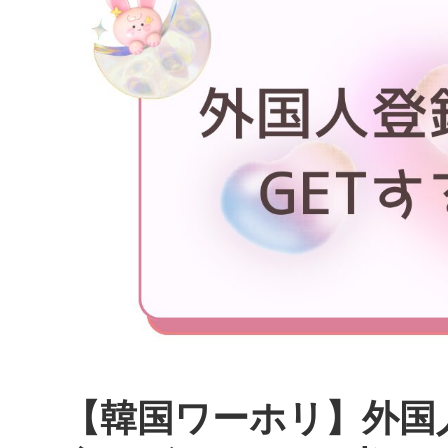
【韓国ワーホリ】外国