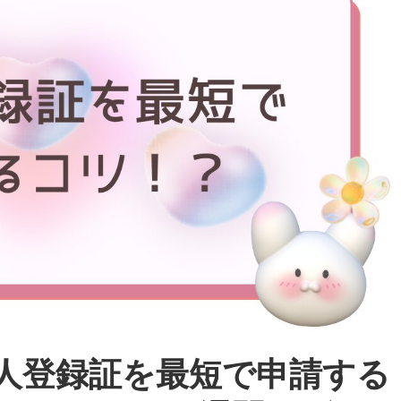
人登録証を最短で申請する