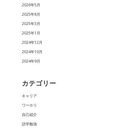
2026年5月
2025年8月
2025年3月
2025年1月
2024年12月
2024年10月
2024年9月
カテゴリー
キャリア
ワーホリ
自己紹介
語学勉強